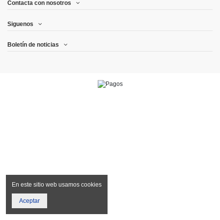
Contacta con nosotros
Siguenos
Boletín de noticias
En este sitio web usamos cookies
Aceptar