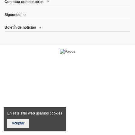
Contacta con nosotros
Siguenos
Boletín de noticias
En este sitio web usamos cookies
Aceptar