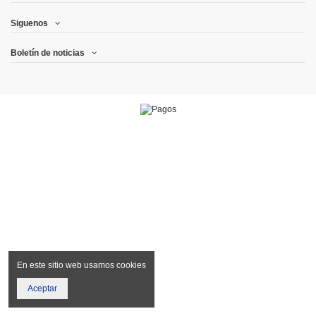
Siguenos
Boletín de noticias
En este sitio web usamos cookies
Aceptar