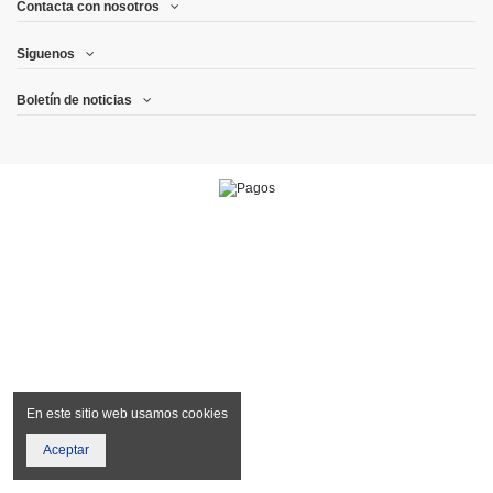
Contacta con nosotros
Siguenos
Boletín de noticias
En este sitio web usamos cookies
Aceptar