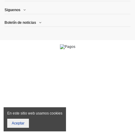
Siguenos
Boletín de noticias
En este sitio web usamos cookies
Aceptar